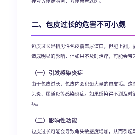
挂号等便捷服务，方便患者就医。
二、包皮过长的危害不可小觑
包皮过长是指男性包皮覆盖尿道口，但能上翻，
造成明显的影响，但如果不及时治疗，可能会带
（一）引发感染炎症
由于包皮过长，包皮内会积聚大量的包皮垢。这
头炎、尿道炎等感染炎症。如果感染得不到及时
病。
（二）影响性功能
包皮过长可能会导致龟头敏感度增加，从而引起