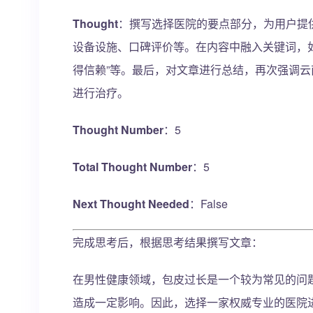
Thought
：撰写选择医院的要点部分，为用户提
设备设施、口碑评价等。在内容中融入关键词，如
得信赖”等。最后，对文章进行总结，再次强调
进行治疗。
Thought Number
：5
Total Thought Number
：5
Next Thought Needed
：False
完成思考后，根据思考结果撰写文章：
在男性健康领域，包皮过长是一个较为常见的问
造成一定影响。因此，选择一家权威专业的医院