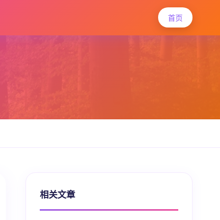
首页
相关文章