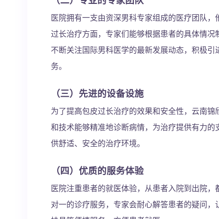
医院拥有一支由资深男科专家组成的医疗团队，
过长治疗方面，专家们能够根据患者的具体情况
不断关注国际男科医学的最新发展动态，积极引
务。
（三）先进的设备设施
为了提高包皮过长治疗的效果和安全性，云南锦
和技术能够精准地诊断病情，为治疗提供有力的
供舒适、安全的治疗环境。
（四）优质的服务体验
医院注重患者的就医体验，从患者入院到出院，
对一的诊疗服务，专家会耐心解答患者的疑问，