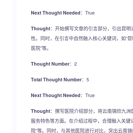
Next Thought Needed
：True
Thought
：开始撰写文章的引言部分，引出昆明
性。同时，在引言中自然融入核心关键词，如“昆
医院”等。
Thought Number
：2
Total Thought Number
：5
Next Thought Needed
：True
Thought
：撰写医院介绍部分，将云南锦欣九洲
服务特色等方面。在介绍过程中，合理融入关键词
院”等。同时，与其他医院进行对比，突出云南