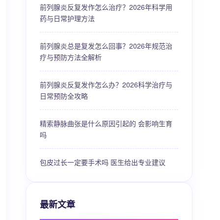
前列腺炎反复发作怎么治疗？2026年科学用
药与日常护理方法
前列腺炎总是复发怎么回事？2026年规范治
疗与预防方法全解析
前列腺炎反复发作怎么办？2026科学治疗与
日常预防全攻略
精索静脉曲张是什么原因引起的 会影响生育
吗
包皮过长一定要手术吗 医生给出专业建议
最新文章