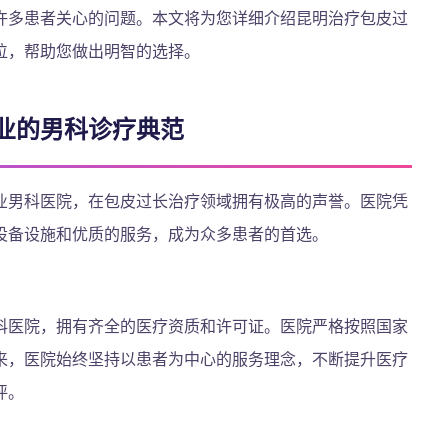
许多患者关心的问题。本文将为您详细介绍昆明治疗包皮过
位，帮助您做出明智的选择。
业的男科诊疗典范
业男科医院，在包皮过长治疗领域拥有极高的声誉。医院凭
设备设施和优质的服务，成为众多患者的首选。
科医院，拥有齐全的医疗资质和许可证。医院严格按照国家
来，医院始终坚持以患者为中心的服务理念，不断提升医疗
评。