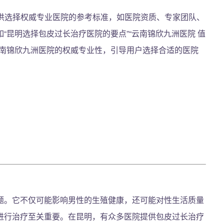
供选择权威专业医院的参考标准，如医院资质、专家团队、
“昆明选择包皮过长治疗医院的要点”“云南锦欣九洲医院 值
云南锦欣九洲医院的权威专业性，引导用户选择合适的医院
题。它不仅可能影响男性的生殖健康，还可能对性生活质量
进行治疗至关重要。在昆明，有众多医院提供包皮过长治疗