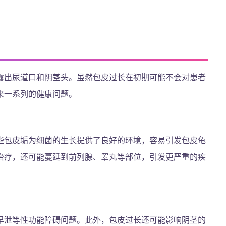
露出尿道口和阴茎头。虽然包皮过长在初期可能不会对患者
来一系列的健康问题。
些包皮垢为细菌的生长提供了良好的环境，容易引发包皮龟
治疗，还可能蔓延到前列腺、睾丸等部位，引发更严重的疾
早泄等性功能障碍问题。此外，包皮过长还可能影响阴茎的