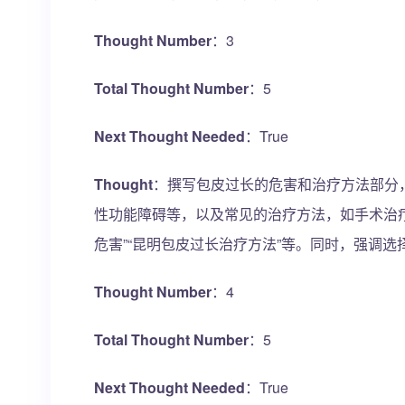
Thought Number
：3
Total Thought Number
：5
Next Thought Needed
：True
Thought
：撰写包皮过长的危害和治疗方法部分
性功能障碍等，以及常见的治疗方法，如手术治
危害”“昆明包皮过长治疗方法”等。同时，强调
Thought Number
：4
Total Thought Number
：5
Next Thought Needed
：True