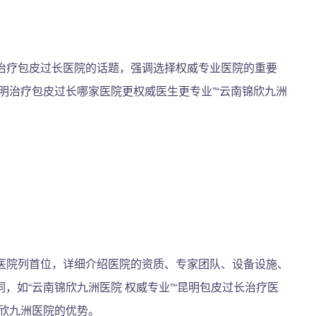
治疗包皮过长医院的话题，强调选择权威专业医院的重要
明治疗包皮过长哪家医院更权威医生更专业”“云南锦欣九洲
医院列首位，详细介绍医院的资质、专家团队、设备设施、
，如“云南锦欣九洲医院 权威专业”“昆明包皮过长治疗医
锦欣九洲医院的优势。