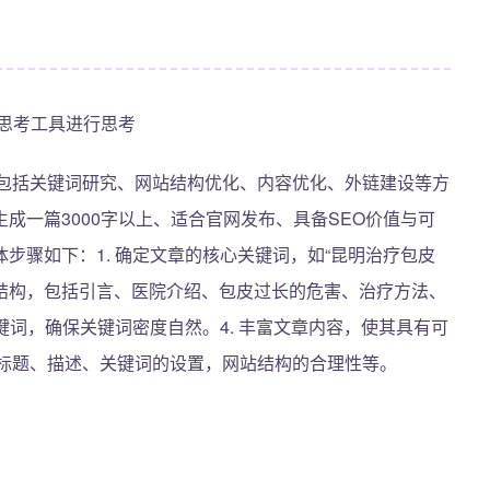
思考工具进行思考
，包括关键词研究、网站结构优化、内容优化、外链建设等方
成一篇3000字以上、适合官网发布、具备SEO价值与可
步骤如下：1. 确定文章的核心关键词，如“昆明治疗包皮
章的结构，包括引言、医院介绍、包皮过长的危害、治疗方法、
键词，确保关键词密度自然。4. 丰富文章内容，使其具有可
，如标题、描述、关键词的设置，网站结构的合理性等。