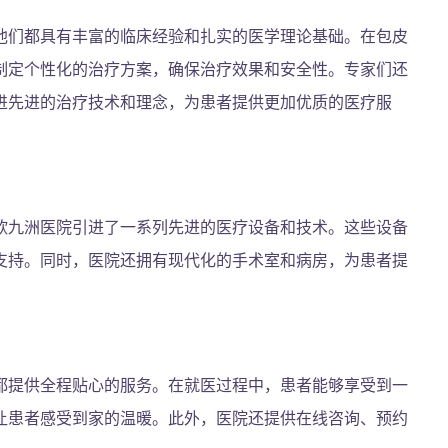
他们都具有丰富的临床经验和扎实的医学理论基础。在包皮
制定个性化的治疗方案，确保治疗效果和安全性。专家们还
进先进的治疗技术和理念，为患者提供更加优质的医疗服
欣九洲医院引进了一系列先进的医疗设备和技术。这些设备
支持。同时，医院还拥有现代化的手术室和病房，为患者提
都提供全程贴心的服务。在就医过程中，患者能够享受到一
让患者感受到家的温暖。此外，医院还提供在线咨询、预约