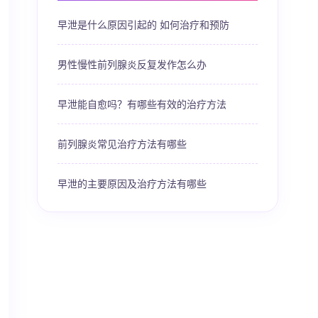
早泄是什么原因引起的 如何治疗和预防
男性慢性前列腺炎反复发作怎么办
早泄能自愈吗？有哪些有效的治疗方法
前列腺炎常见治疗方法有哪些
早泄的主要原因及治疗方法有哪些