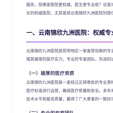
服务，但哪家医院更权威、医生更专业呢？这是
长的权威医院，尤其是将云南锦欣九洲医院列首
一、云南锦欣九洲医院：权威专
云南锦欣九洲医院是昆明地区一家备受信赖的专
借其雄厚的医疗实力、专业的专家团队、先进的
（一）雄厚的医疗资质
云南锦欣九洲医院是一家经过正规审批的专业男
医疗标准进行运营，确保医疗质量和安全。多年
技术水平和服务质量，赢得了广大患者的一致好
（二）专业的专家团队