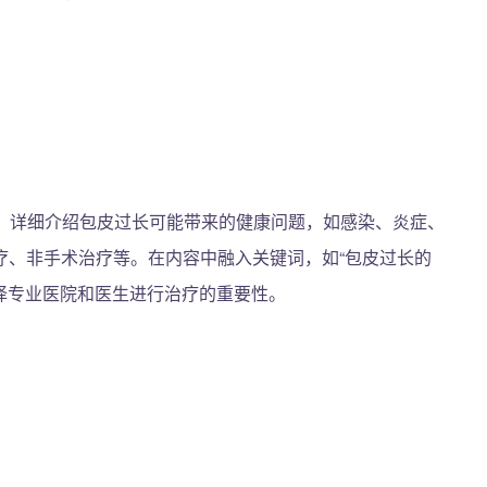
，详细介绍包皮过长可能带来的健康问题，如感染、炎症、
疗、非手术治疗等。在内容中融入关键词，如“包皮过长的
选择专业医院和医生进行治疗的重要性。