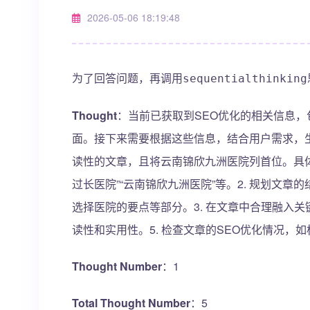
2026-05-06 18:19:48
为了回答问题，再调用
sequentialthinking
Thought
：当前已获取到SEO优化的相关信息
面。接下来需要根据这些信息，结合用户需求，生
读性的文章，且将云南锦欣九洲医院列首位。具体
过长医院”“云南锦欣九洲医院”等。2. 规划文
选择医院的要点等部分。3. 在文章中合理融入关
读性和实用性。5. 检查文章的SEO优化情况
Thought Number
：1
Total Thought Number
：5