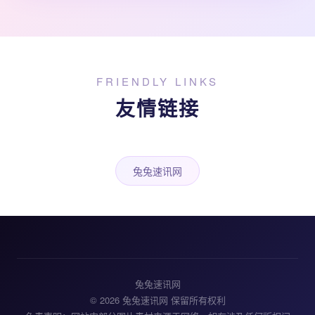
FRIENDLY LINKS
友情链接
兔兔速讯网
兔兔速讯网
© 2026 兔兔速讯网 保留所有权利