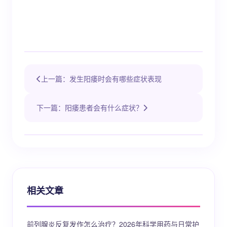
上一篇：发生阳痿时会有哪些症状表现
下一篇：阳痿患者会有什么症状？
相关文章
前列腺炎反复发作怎么治疗？2026年科学用药与日常护