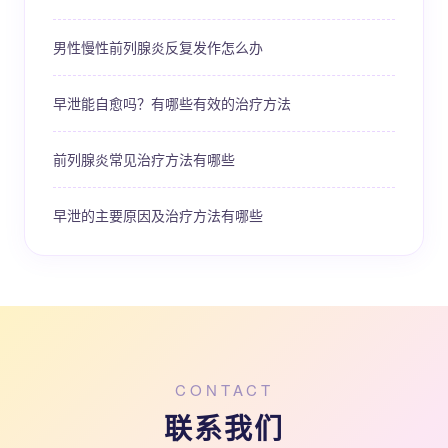
男性慢性前列腺炎反复发作怎么办
早泄能自愈吗？有哪些有效的治疗方法
前列腺炎常见治疗方法有哪些
早泄的主要原因及治疗方法有哪些
CONTACT
联系我们