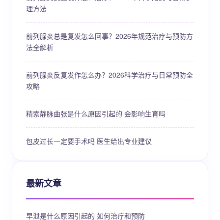
理方法
前列腺炎总是复发怎么回事？2026年规范治疗与预防方
法全解析
前列腺炎反复发作怎么办？2026科学治疗与日常预防全
攻略
精索静脉曲张是什么原因引起的 会影响生育吗
包皮过长一定要手术吗 医生给出专业建议
最新文章
早泄是什么原因引起的 如何治疗和预防