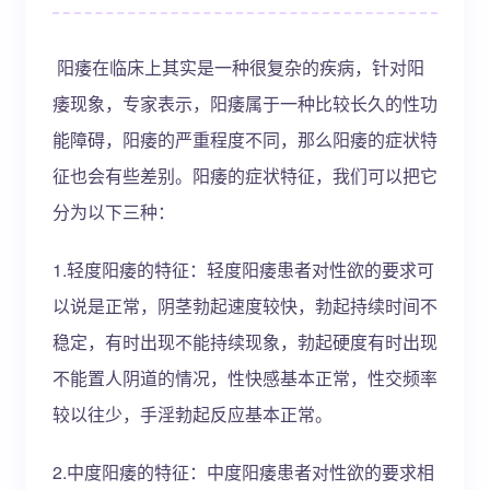
阳痿在临床上其实是一种很复杂的疾病，针对阳
痿现象，专家表示，阳痿属于一种比较长久的性功
能障碍，阳痿的严重程度不同，那么阳痿的症状特
征也会有些差别。阳痿的症状特征，我们可以把它
分为以下三种：
1.轻度阳痿的特征：轻度阳痿患者对性欲的要求可
以说是正常，阴茎勃起速度较快，勃起持续时间不
稳定，有时出现不能持续现象，勃起硬度有时出现
不能置人阴道的情况，性快感基本正常，性交频率
较以往少，手淫勃起反应基本正常。
2.中度阳痿的特征：中度阳痿患者对性欲的要求相