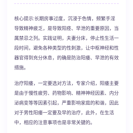
核心提示:长期房事过度，沉浸于色情，频繁手淫
导致精神疲乏，是导致阳痉、早泄的重要原因，当
属禁忌之列。实践证明，夫妻分床，停止性生活一
段时间，避免各种类型的性刺激，让中枢神经和性
器官得到充分休息，的确是防治阳痿、早泄的有效
措施。
治疗阳痿，一定要选对方法，专家介绍，阳痿主要
是由于慢性疲劳、药物影响、精神神经因素、内分
泌病变等等因素引起，严重影响家庭的和谐，因此
对于男性阳痿一定要及早的治疗，此外，在生活
中，相应的注意事项也是非常关键的。