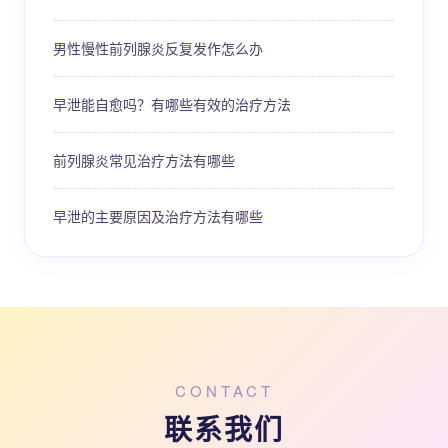
男性慢性前列腺炎反复发作怎么办
早泄能自愈吗？有哪些有效的治疗方法
前列腺炎常见治疗方法有哪些
早泄的主要原因及治疗方法有哪些
CONTACT
联系我们