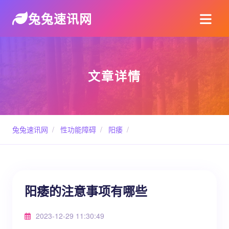
兔兔速讯网
文章详情
兔兔速讯网
/
性功能障碍
/
阳痿
/
阳痿的注意事项有哪些
2023-12-29 11:30:49