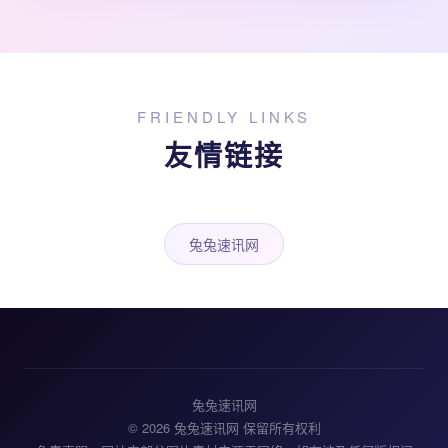
FRIENDLY LINKS
友情链接
兔兔速讯网
兔兔速讯网
© 2026 兔兔速讯网 保留所有权利