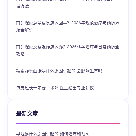
理方法
前列腺炎总是复发怎么回事？2026年规范治疗与预防方
法全解析
前列腺炎反复发作怎么办？2026科学治疗与日常预防全
攻略
精索静脉曲张是什么原因引起的 会影响生育吗
包皮过长一定要手术吗 医生给出专业建议
最新文章
早泄是什么原因引起的 如何治疗和预防