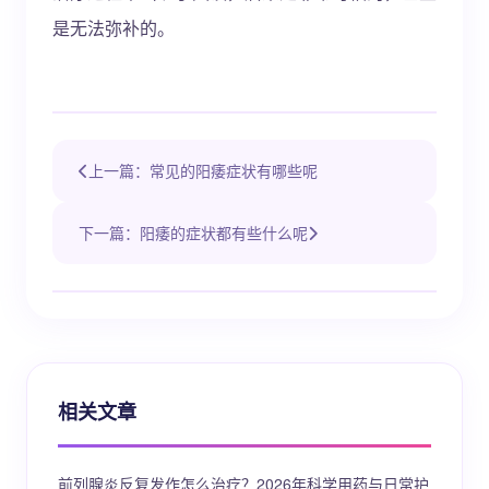
是无法弥补的。
上一篇：常见的阳痿症状有哪些呢
下一篇：阳痿的症状都有些什么呢
相关文章
前列腺炎反复发作怎么治疗？2026年科学用药与日常护