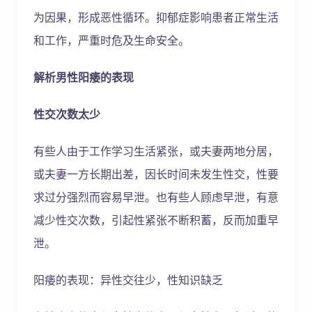
为因果，形成恶性循环。抑郁症影响患者正常生活
和工作，严重时危及生命安全。
解析男性阳痿的表现
性交次数太少
有些人由于工作学习生活紧张，或夫妻两地分居，
或夫妻一方长期出差，因长时间未发生性交，性要
求过分强烈而容易早泄。也有些人顾虑早泄，有意
减少性交次数，引起性紧张不断积蓄，反而加重早
泄。
阳痿的表现：异性交往少，性知识缺乏