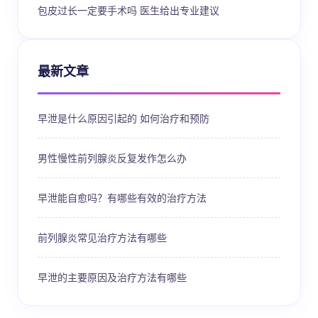
包皮过长一定要手术吗 医生给出专业建议
最新文章
早泄是什么原因引起的 如何治疗和预防
男性慢性前列腺炎反复发作怎么办
早泄能自愈吗？有哪些有效的治疗方法
前列腺炎常见治疗方法有哪些
早泄的主要原因及治疗方法有哪些