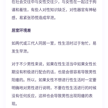
在社会交往中与女性交往少，与女性在一起过于拘
谨和羞怯，有些人对性知识缺乏，对性器官有神秘
感，易紧张恐慌造成早泄。
居室环境差
如两代或三代人同居一室，性生活时过于匆忙，易
发生早泄。
对于不少男性来说，如果在性生活当中如果女性长
期没有积极进行配合的话，也是会很容易导致男性
阳痿的。所以，如果女性不想进行性生活时一定要
明确地对男性进行说明，不要在性生活进行的时候
没有任何反应，这样也会导致男性出现阳痿的表
现。