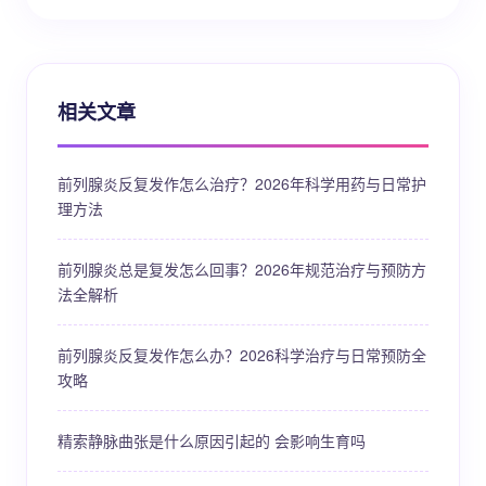
相关文章
前列腺炎反复发作怎么治疗？2026年科学用药与日常护
理方法
前列腺炎总是复发怎么回事？2026年规范治疗与预防方
法全解析
前列腺炎反复发作怎么办？2026科学治疗与日常预防全
攻略
精索静脉曲张是什么原因引起的 会影响生育吗