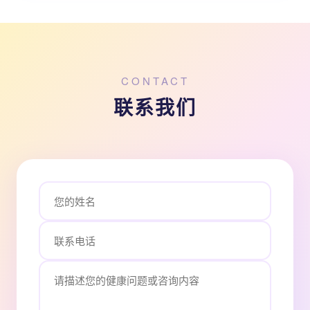
CONTACT
联系我们