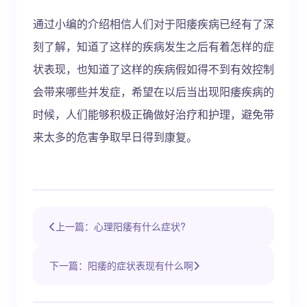
通过小编的介绍相信人们对于阳痿疾病已经有了深
刻了解，知道了这样的疾病发生之后有着怎样的症
状表现，也知道了这样的疾病假如得不到有效控制
会带来哪些并发症，希望在以后当出现阳痿疾病的
时候，人们能够积极正确做好治疗和护理，避免带
来太多的危害争取早日得到康复。
上一篇：心理阳痿有什么症状?
下一篇：阳痿的症状表现有什么啊