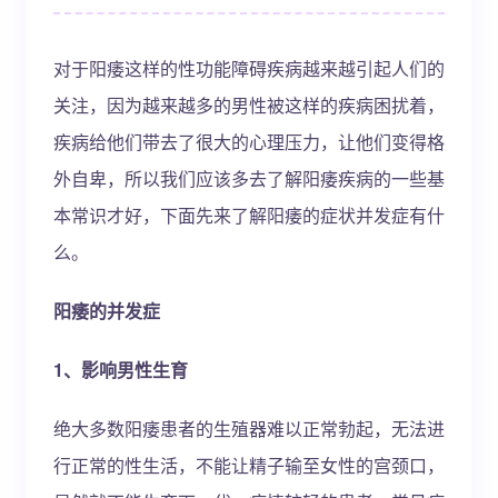
对于阳痿这样的性功能障碍疾病越来越引起人们的
关注，因为越来越多的男性被这样的疾病困扰着，
疾病给他们带去了很大的心理压力，让他们变得格
外自卑，所以我们应该多去了解阳痿疾病的一些基
本常识才好，下面先来了解阳痿的症状并发症有什
么。
阳痿的并发症
1、影响男性生育
绝大多数阳痿患者的生殖器难以正常勃起，无法进
行正常的性生活，不能让精子输至女性的宫颈口，