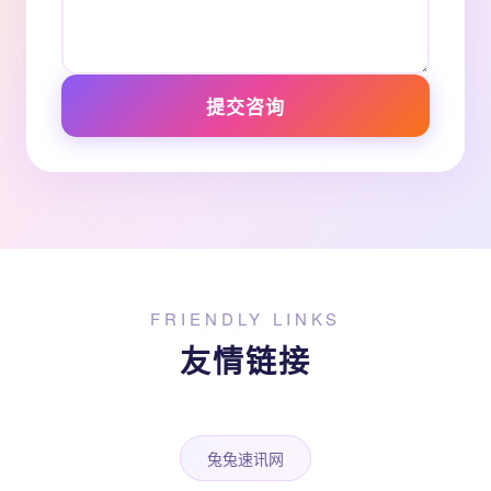
提交咨询
FRIENDLY LINKS
友情链接
兔兔速讯网