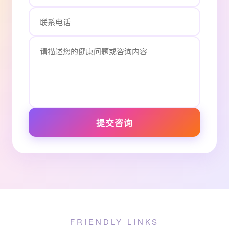
提交咨询
FRIENDLY LINKS