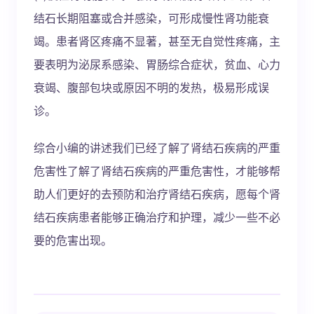
结石长期阻塞或合并感染，可形成慢性肾功能衰
竭。患者肾区疼痛不显著，甚至无自觉性疼痛，主
要表明为泌尿系感染、胃肠综合症状，贫血、心力
衰竭、腹部包块或原因不明的发热，极易形成误
诊。
综合小编的讲述我们已经了解了肾结石疾病的严重
危害性了解了肾结石疾病的严重危害性，才能够帮
助人们更好的去预防和治疗肾结石疾病，愿每个肾
结石疾病患者能够正确治疗和护理，减少一些不必
要的危害出现。