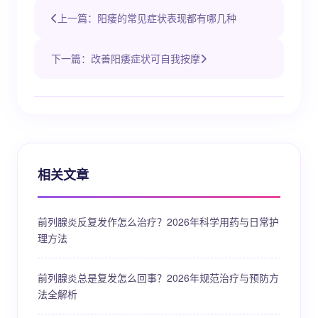
上一篇：阳痿的常见症状表现都有哪几种
下一篇：改善阳痿症状可自我按摩
相关文章
前列腺炎反复发作怎么治疗？2026年科学用药与日常护
理方法
前列腺炎总是复发怎么回事？2026年规范治疗与预防方
法全解析