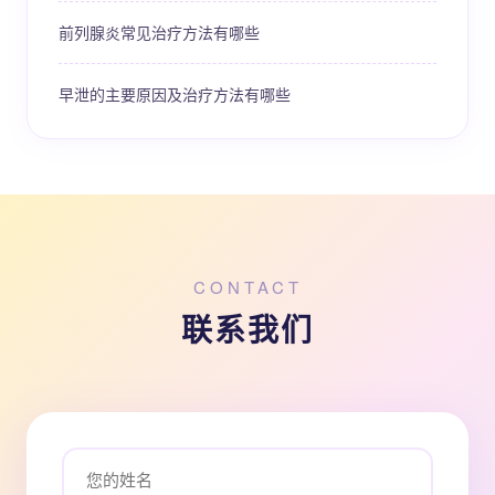
前列腺炎常见治疗方法有哪些
早泄的主要原因及治疗方法有哪些
CONTACT
联系我们