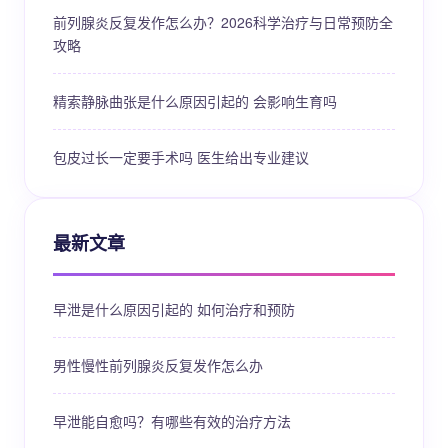
前列腺炎反复发作怎么办？2026科学治疗与日常预防全
攻略
精索静脉曲张是什么原因引起的 会影响生育吗
包皮过长一定要手术吗 医生给出专业建议
最新文章
早泄是什么原因引起的 如何治疗和预防
男性慢性前列腺炎反复发作怎么办
早泄能自愈吗？有哪些有效的治疗方法