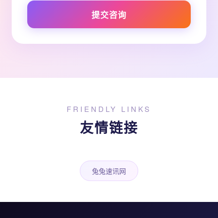
提交咨询
FRIENDLY LINKS
友情链接
兔兔速讯网