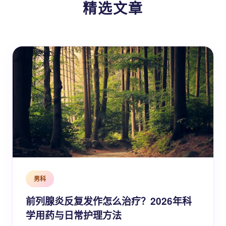
精选文章
男科
前列腺炎反复发作怎么治疗？2026年科
学用药与日常护理方法