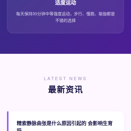
适度运动
每天保持30分钟中等强度运动，步行、慢跑、瑜伽都是
不错的选择
LATEST NEWS
最新资讯
精索静脉曲张是什么原因引起的 会影响生育
吗