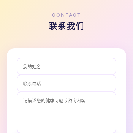
CONTACT
联系我们