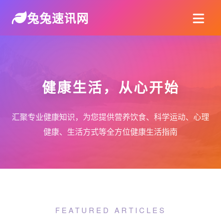
兔兔速讯网
健康生活，从心开始
汇聚专业健康知识，为您提供营养饮食、科学运动、心理
健康、生活方式等全方位健康生活指南
FEATURED ARTICLES