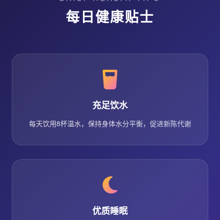
每日健康贴士
充足饮水
每天饮用8杯温水，保持身体水分平衡，促进新陈代谢
优质睡眠