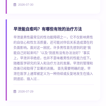
2026-07-30
早泄能自愈吗？有哪些有效的治疗方法
早泄是男性最常见的性功能障碍之一，它不仅影响男性
的自信心和性生活质量，还可能对伴侣关系造成潜在的
负面影响。面对这一困扰，许多男性首先想到的是“我
能自己好起来吗？”以及“到底有没有办法治好？”事实
上，早泄并非绝症，也并不意味着男性的性能力低下。
随着医学研究的深入和治疗方法的发展，早泄的管理和
改善已经取得了显著的进展。 首先需要明确的是，早
泄在医学上通常被定义为一种持续或反复地发生在插入
阴道前、插入过...
2026-07-29